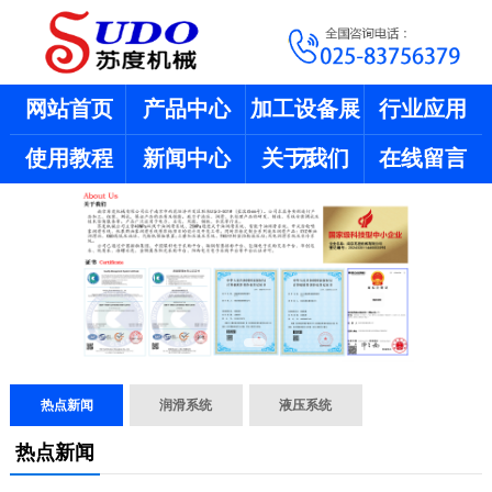
网站首页
产品中心
加工设备展
行业应用
使用教程
新闻中心
关于我们
示
在线留言
热点新闻
润滑系统
液压系统
热点新闻