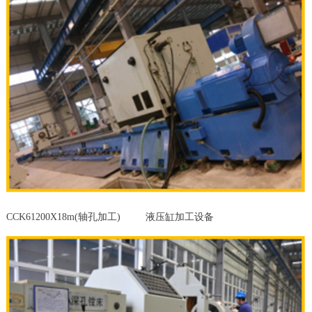
CCK61200X18m(轴孔加工) 液压缸加工设备