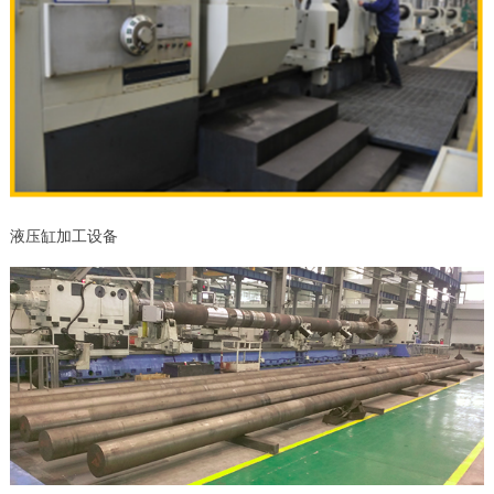
液压缸加工设备