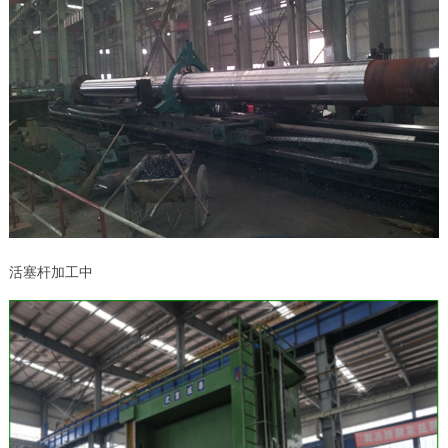
活塞杆加工中