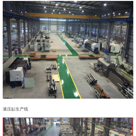
液压缸生产线