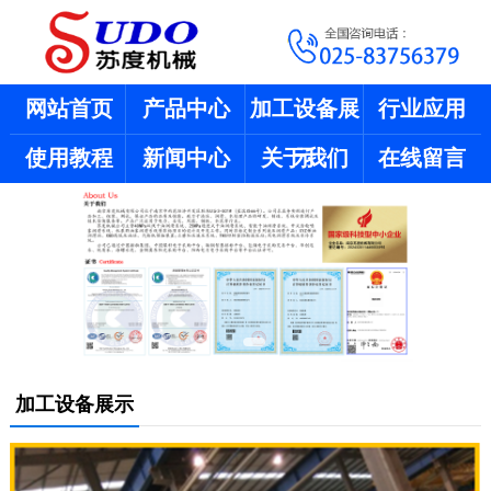
网站首页
产品中心
加工设备展
行业应用
使用教程
新闻中心
关于我们
示
在线留言
加工设备展示