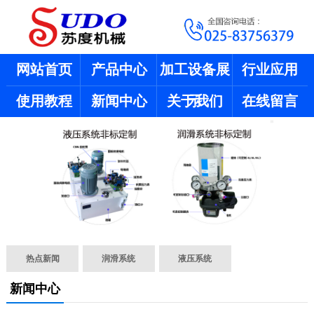
网站首页
产品中心
加工设备展
行业应用
使用教程
新闻中心
关于我们
示
在线留言
热点新闻
润滑系统
液压系统
新闻中心