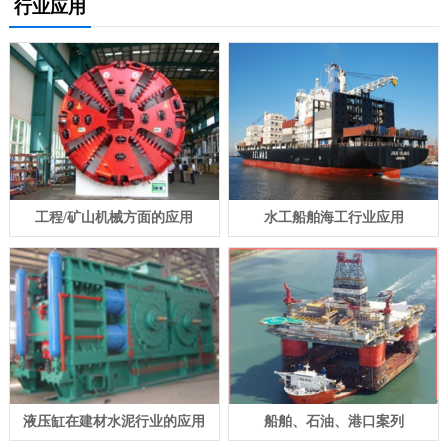
行业应用
工程/矿山机械方面的应用
水工船舶海工行业应用
液压缸在建材水泥行业的应用
船舶、石油、港口案列