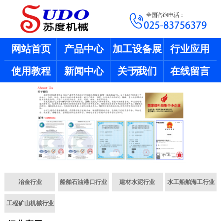
网站首页
产品中心
加工设备展
行业应用
使用教程
新闻中心
关于我们
示
在线留言
冶金行业
船舶石油港口行业
建材水泥行业
水工船舶海工行业
工程矿山机械行业